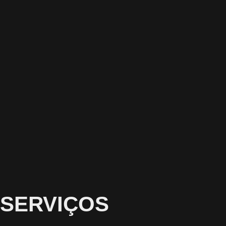
SERVIÇOS