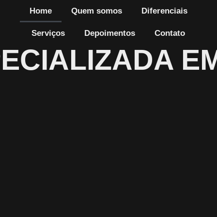
Home
Quem somos
Diferenciais
Serviços
Depoimentos
Contato
ECIALIZADA E