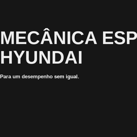
MECÂNICA ESP
HYUNDAI
Para um desempenho
sem igual
.