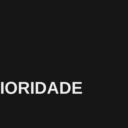
IORIDADE