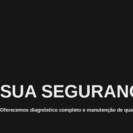
SUA SEGURANÇ
Oferecemos diagnóstico completo e manutenção de qua