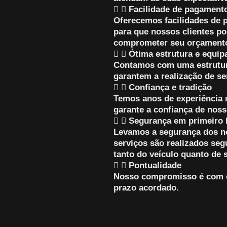
Facilidade de pagament
Oferecemos facilidades de 
para que nossos clientes po
comprometer seu orçament
Ótima estrutura e equi
Contamos com uma estrutur
garantem a realização de se
Confiança e tradição
Temos anos de experiência 
garante a confiança de noss
Segurança em primeiro 
Levamos a segurança dos nos
serviços são realizados se
tanto do veículo quanto de 
Pontualidade
Nosso compromisso é com o 
prazo acordado.