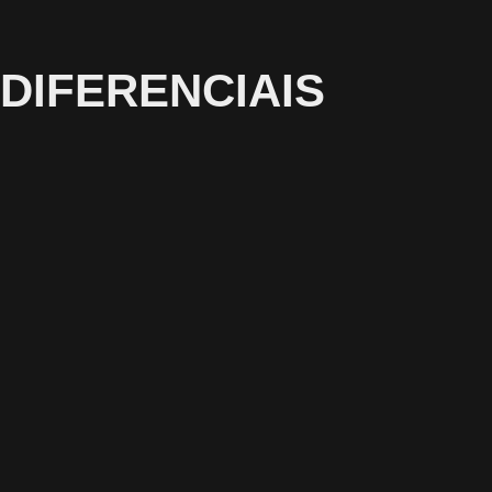
DIFERENCIAIS